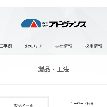
工事例
お知らせ
会社情報
採用情報
製品・工法
キーワード検索
製品名一覧