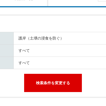
護岸（土壌の浸食を防ぐ）
すべて
すべて
検索条件を変更する