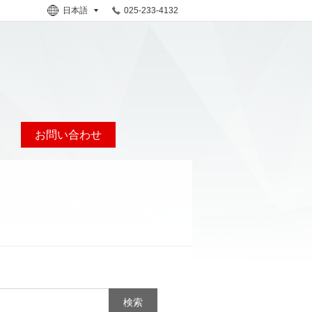
日本語
025-233-4132
お問い合わせ