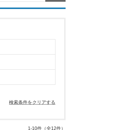
検索条件をクリアする
1-10件（全12件）