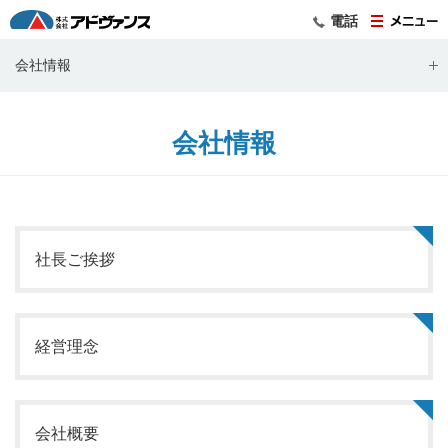
電話
会社情報
会社情報
社長ご挨拶
経営理念
会社概要