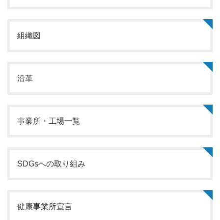
組織図
沿革
事業所・工場一覧
SDGsへの取り組み
健康事業所宣言