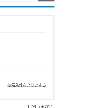
検索条件をクリアする
1-7件（全7件）