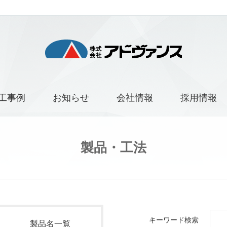
工事例
お知らせ
会社情報
採用情報
製品・工法
キーワード検索
製品名一覧