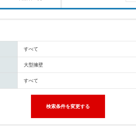
すべて
大型擁壁
すべて
検索条件を変更する