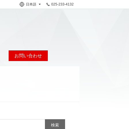
日本語
025-233-4132
お問い合わせ