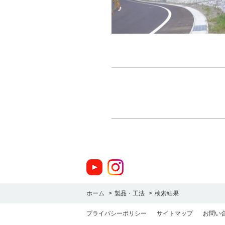
ホーム
>
製品・工法
>
検索結果
プライバシーポリシー
サイトマップ
お問い