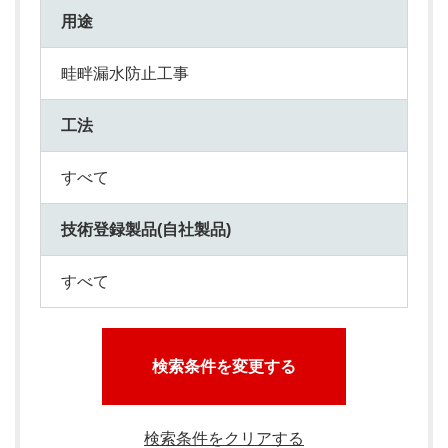
用途
畦畔漏水防止工事
工法
すべて
技術登録製品(自社製品)
すべて
検索条件を変更する
検索条件をクリアする