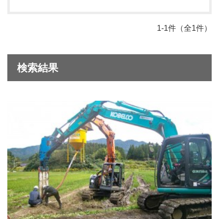
1-1件（全1件）
検索結果