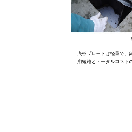
底板プレートは軽量で、
期短縮とトータルコスト