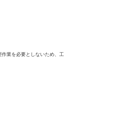
型作業を必要としないため、工