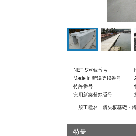
NETIS登録番号
Made in 新潟登録番号
特許番号
実用新案登録番号
一般工種名：鋼矢板基礎・
特長