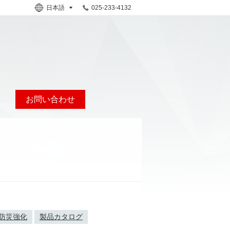
日本語
025-233-4132
お問い合わせ
防災強化
製品カタログ