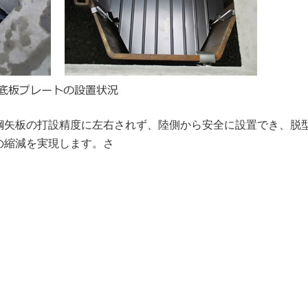
鋼矢板の打設精度に左右されず、陸側から安全に設置でき、脱
の縮減を実現します。さ