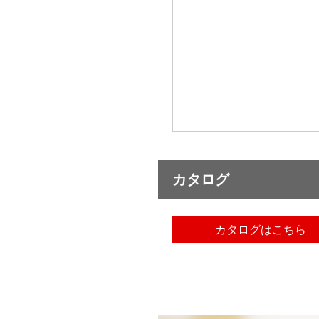
カタログ
カタログはこちら