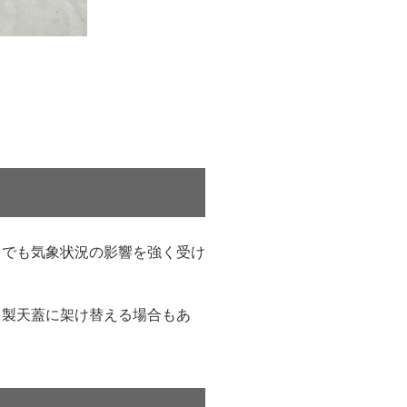
中でも気象状況の影響を強く受け
ト製天蓋に架け替える場合もあ