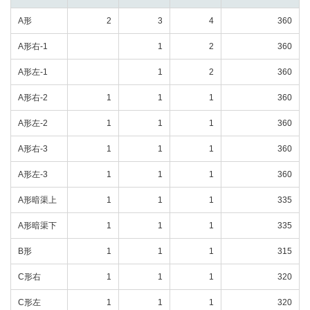
A形
2
3
4
360
A形右-1
1
2
360
A形左-1
1
2
360
A形右-2
1
1
1
360
A形左-2
1
1
1
360
A形右-3
1
1
1
360
A形左-3
1
1
1
360
A形暗渠上
1
1
1
335
A形暗渠下
1
1
1
335
B形
1
1
1
315
C形右
1
1
1
320
C形左
1
1
1
320