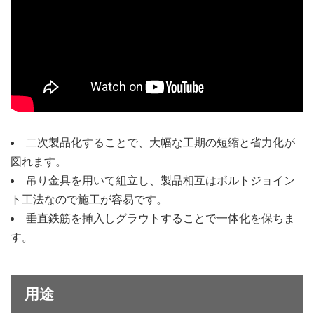
二次製品化することで、大幅な工期の短縮と省力化が
図れます。
吊り金具を用いて組立し、製品相互はボルトジョイン
ト工法なので施工が容易です。
垂直鉄筋を挿入しグラウトすることで一体化を保ちま
す。
用途