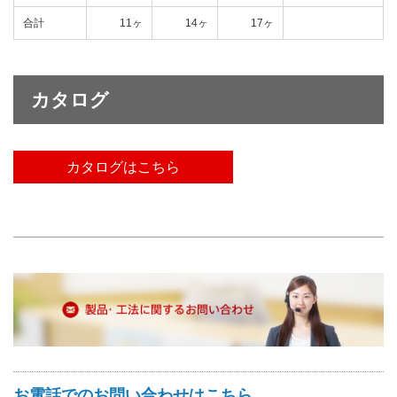
合計
11ヶ
14ヶ
17ヶ
カタログ
カタログはこちら
お電話でのお問い合わせはこちら