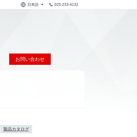
日本語
025-233-4132
お問い合わせ
）
製品カタログ