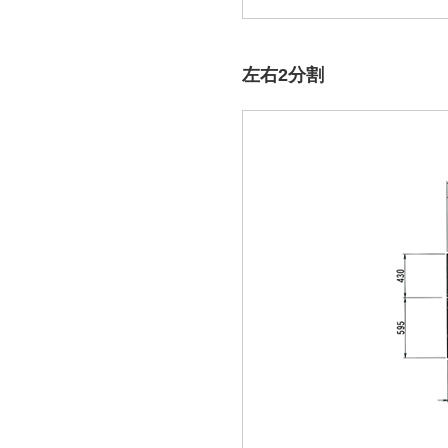
左右2分割