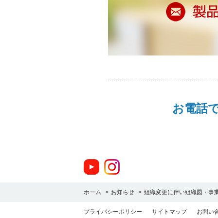
お電話
ホーム
>
お知らせ
>
組織変更に伴い組織図・事
プライバシーポリシー
サイトマップ
お問い