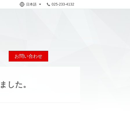
日本語
025-233-4132
お問い合わせ
ました。