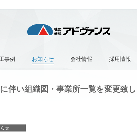
工事例
お知らせ
会社情報
採用情報
更に伴い組織図・事業所一覧を変更致し
知らせ