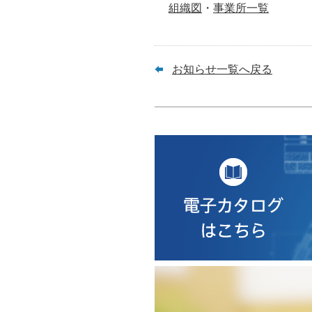
組織図
・
事業所一覧
お知らせ一覧へ戻る