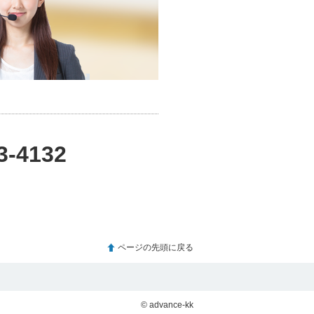
3-4132
ページの先頭に戻る
© advance-kk