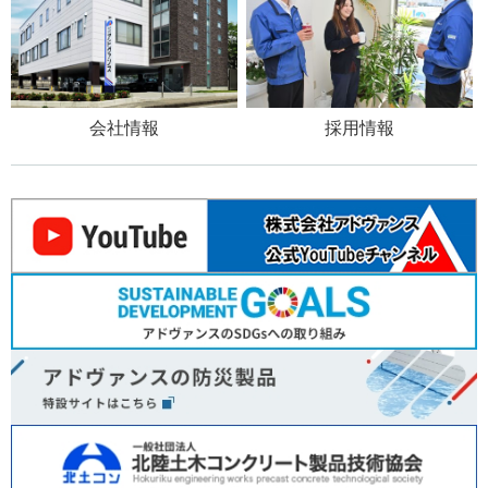
会社情報
採用情報