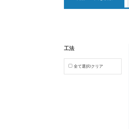
工法
全て選択/クリア