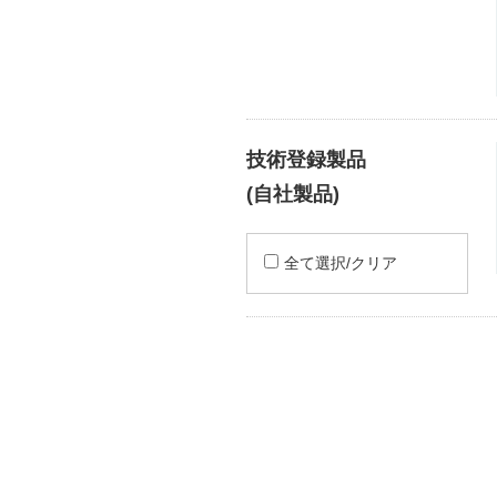
技術登録製品
(自社製品)
全て選択/クリア