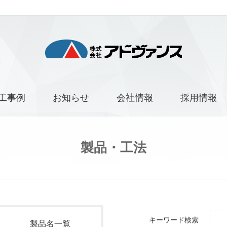
工事例
お知らせ
会社情報
採用情報
製品・工法
キーワード検索
製品名一覧