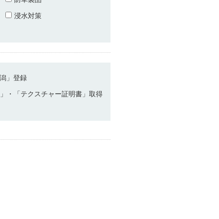
浸水対策
 新潟」登録
」・「テクスチャー証明書」取得