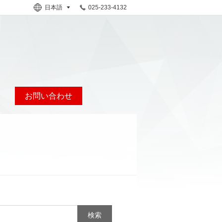
日本語
025-233-4132
お問い合わせ