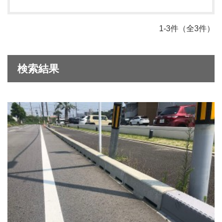
1-3件（全3件）
検索結果