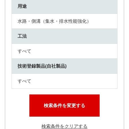
用途
水路・側溝（集水・排水性能強化）
工法
すべて
技術登録製品(自社製品)
すべて
検索条件を変更する
検索条件をクリアする